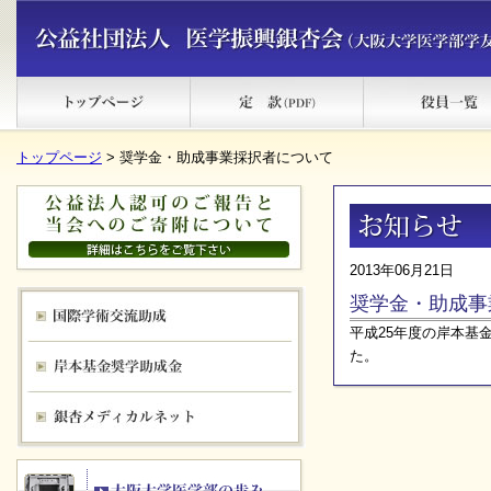
トップページ
> 奨学金・助成事業採択者について
2013年06月21日
奨学金・助成事
平成25年度の岸本基
た。