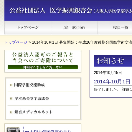
トップページ
> 2014年10月1日 募集開始：平成26年度後期分国際学術交
2014年10月15日
2014年10月
終了しました。
詳細