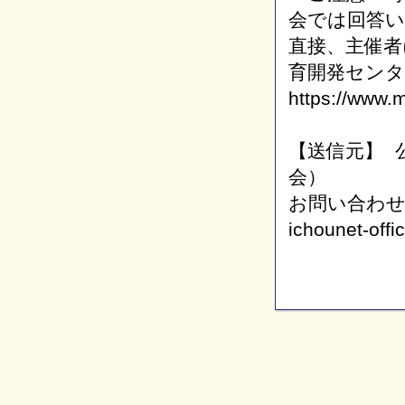
会では回答
直接、主催者
育開発センタ
https://www.
【送信元】 
会）
お問い合わ
ichounet-off