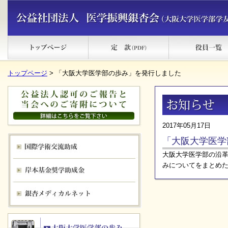
トップページ
> 「大阪大学医学部の歩み」を発行しました
2017年05月17日
「大阪大学医学
大阪大学医学部の沿
みについてをまとめ