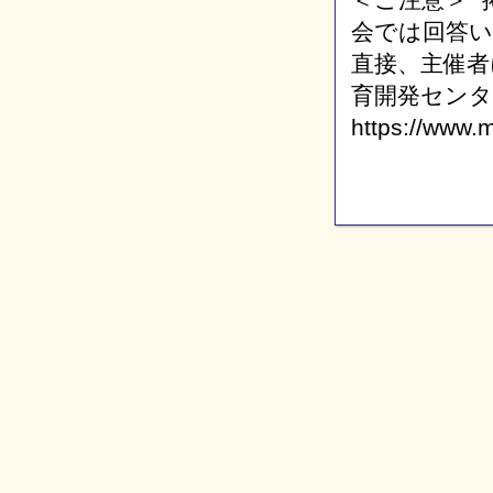
会では回答
直接、主催者
育開発センタ
https://www.