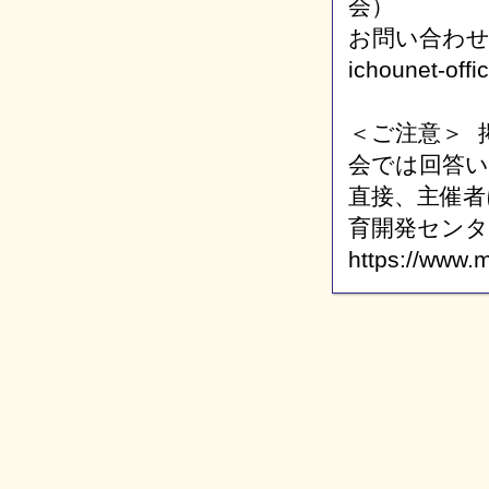
会）
お問い合わ
ichounet-off
＜ご注意＞ 
会では回答
直接、主催者
育開発センタ
https://www.