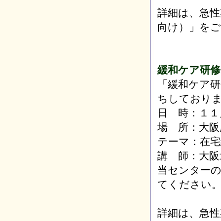
詳細は、急性
向け）」を
緩和ケア研修
「緩和ケア研
ちしており
日 時：１１
場 所：大阪
テーマ：在宅
講 師：大阪
当センター
てください
詳細は、急性